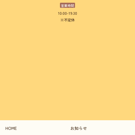
営業時間
10:00-19:30
※不定休
HOME
お知らせ